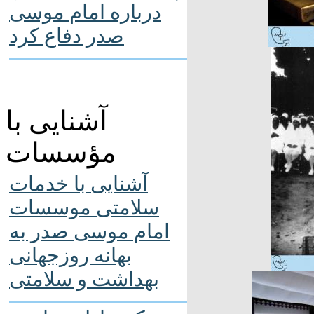
درباره امام موسی
صدر دفاع کرد
آشنایی با
مؤسسات
آشنایی با خدمات
سلامتی موسسات
امام موسی صدر به
بهانه روزجهانی
بهداشت و سلامتی
ای شیعیان، سال ۱۹۷۷