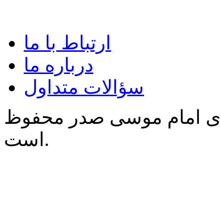
ارتباط با ما
درباره ما
سؤالات متداول
‌ی امام موسی صدر محفوظ
است.