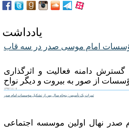
یادداشت
سسات امام موسی صدر در سه قاب
گسترش دامنه فعالیت و اثرگذاری
۱۳۹۲/۱۱/۰۷
ثمرات یک تأسیس: پنجاه سال پس از تشکیل مؤسسات امام صدر
ام صدر نهال اولین موسسه اجتماعی