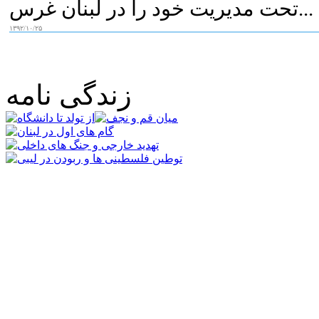
تحت مدیریت خود را در لبنان غرس...
۱۳۹۲/۱۰/۲۵
زندگی نامه