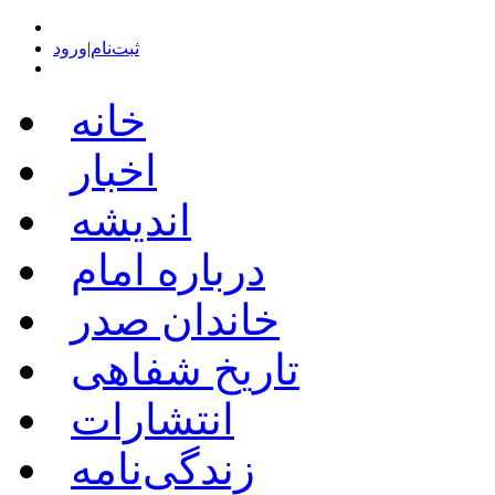
ثبت‌نام
|
ورود
خانه
اخبار
اندیشه
درباره امام
خاندان صدر
تاریخ شفاهی
انتشارات
زندگی‌نامه