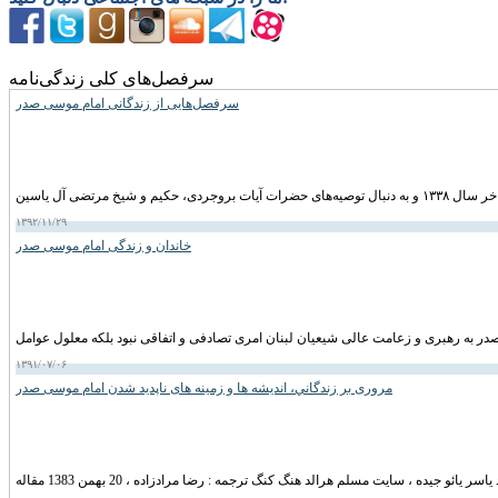
سرفصل‌های کلی زندگی‌نامه
سرفصل‌هایی از زندگانی امام موسی صدر
۱۳۹۲/۱۱/۲۹
خاندان و زندگی امام موسى صدر
۱۳۹۱/۰۷/۰۶
مروری بر زندگاني، انديشه ها و زمينه های ناپديد شدن امام موسی صدر