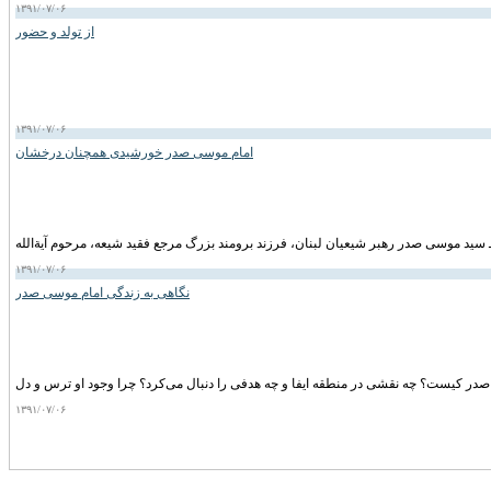
۱۳۹۱/۰۷/۰۶
از تولد و حضور
۱۳۹۱/۰۷/۰۶
امام موسی صدر خورشیدی همچنان درخشان
۱۳۹۱/۰۷/۰۶
نگاهی به زندگی امام موسی صدر
۱۳۹۱/۰۷/۰۶