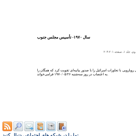
ه ۲۰۱-۲۰۴
ارویی با تجاوزات اسرائیل را با صدور بیانیه‌ای تقویت کرد که همگان را
به اعتصاب در روز سه‌شنبه ۱۹۷۰/۰۵/۲۶ فرامی‌خواند.
ما را در شبکه های اجتماعی دنبال کنید: