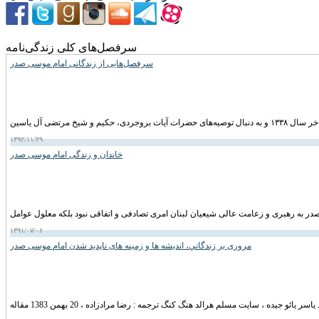
سرفصل‌های کلی زندگی‌نامه
سرفصل‌هایی از زندگانی امام موسی صدر
۱۳۹۲/۱۱/۲۹
خاندان و زندگی امام موسى صدر
۱۳۹۱/۰۷/۰۶
مروری بر زندگاني، انديشه ها و زمينه های ناپديد شدن امام موسی صدر