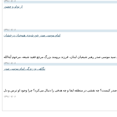
۱۳۹۱/۰۷/۰۶
از تولد و حضور
۱۳۹۱/۰۷/۰۶
امام موسی صدر خورشیدی همچنان درخشان
۱۳۹۱/۰۷/۰۶
نگاهی به زندگی امام موسی صدر
۱۳۹۱/۰۷/۰۶