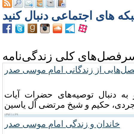
رفصل‌های کلی زندگی‌نامه
ل‌هایی از زندگانی امام موسی صدر
 موسی صدر در اواخر سال ۱۳۳۸ و به دنبال توصیه‌های حضرات آیات
۱۳۹۲/۱۱/۲۹
خاندان و زندگی امام موسى صدر