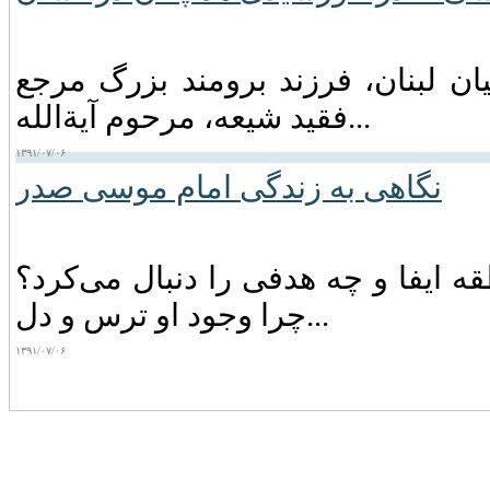
ان لبنان‏، فرزند برومند بزرگ مرجع
فقید شیعه‏، مرحوم آیةالله...
۱۳۹۱/۰۷/۰۶
نگاهی به زندگی امام موسی صدر
 ایفا و چه‌ هدفی‌ را دنبال‌ می‌کرد؟
چرا وجود او ترس‌ و دل...
۱۳۹۱/۰۷/۰۶