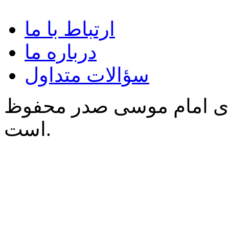
ارتباط با ما
درباره ما
سؤالات متداول
‌ی امام موسی صدر محفوظ
است.