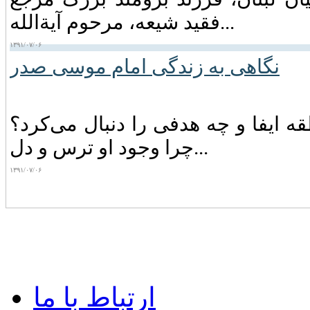
فقید شیعه‏، مرحوم آیةالله...
۱۳۹۱/۰۷/۰۶
نگاهی به زندگی امام موسی صدر
 ایفا و چه‌ هدفی‌ را دنبال‌ می‌کرد؟
چرا وجود او ترس‌ و دل...
۱۳۹۱/۰۷/۰۶
ارتباط با ما