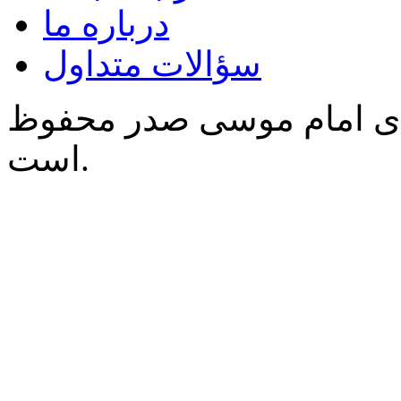
درباره ما
سؤالات متداول
‌ی امام موسی صدر محفوظ
است.