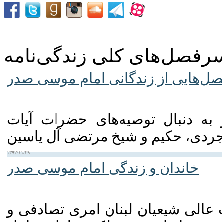
رفصل‌های کلی زندگی‌نامه
ل‌هایی از زندگانی امام موسی صدر
 موسی صدر در اواخر سال ۱۳۳۸ و به دنبال توصیه‌های حضرات آیات
۱۳۹۲/۱۱/۲۹
خاندان و زندگی امام موسى صدر
عالی شیعیان لبنان امری تصادفی و