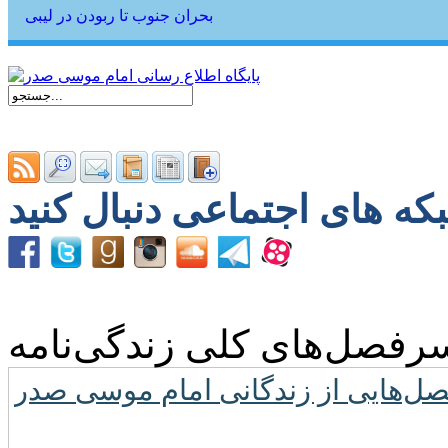
بحران جنوب تا ربودن در لیبی
رفصل‌های کلی زندگی‌نامه
ل‌هایی از زندگانی امام موسی صدر