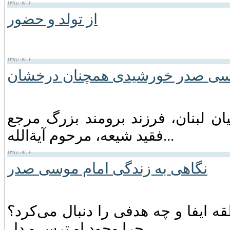
۱۳۹۱/۰۷/۰۶
از تولد و حضور
۱۳۹۱/۰۷/۰۶
سی صدر خورشیدی همچنان درخشان
ان لبنان‏، فرزند برومند بزرگ مرجع
فقید شیعه‏، مرحوم آیةالله...
۱۳۹۱/۰۷/۰۶
نگاهی به زندگی امام موسی صدر
 ایفا و چه‌ هدفی‌ را دنبال‌ می‌کرد؟
چرا وجود او ترس‌ و دل...