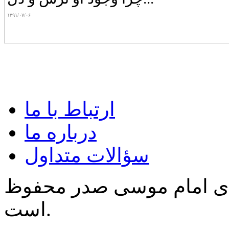
۱۳۹۱/۰۷/۰۶
ارتباط با ما
درباره ما
سؤالات متداول
‌ی امام موسی صدر محفوظ
است.