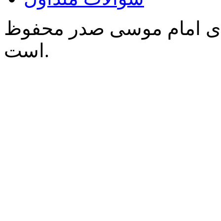
‌ی امام موسی صدر محفوظ
است.