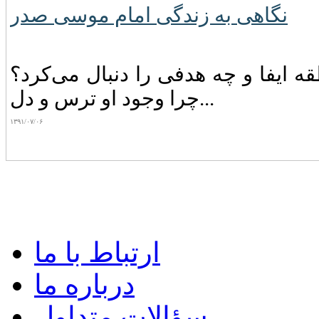
نگاهی به زندگی امام موسی صدر
 ایفا و چه‌ هدفی‌ را دنبال‌ می‌کرد؟
چرا وجود او ترس‌ و دل...
۱۳۹۱/۰۷/۰۶
ارتباط با ما
درباره ما
سؤالات متداول