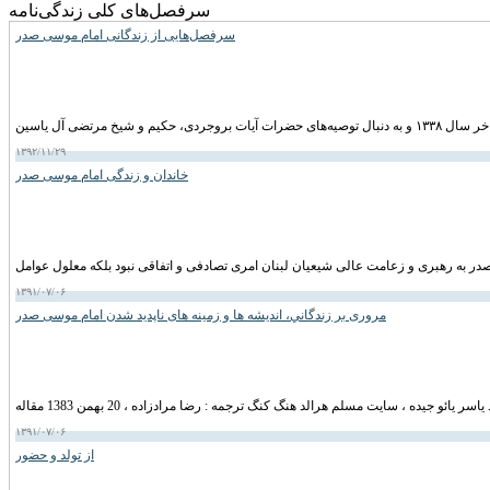
سرفصل‌های کلی زندگی‌نامه
سرفصل‌هایی از زندگانی امام موسی صدر
۱۳۹۲/۱۱/۲۹
خاندان و زندگی امام موسى صدر
۱۳۹۱/۰۷/۰۶
مروری بر زندگاني، انديشه ها و زمينه های ناپديد شدن امام موسی صدر
۱۳۹۱/۰۷/۰۶
از تولد و حضور