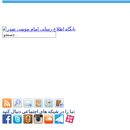
ما را در شبکه های اجتماعی دنبال کنید: