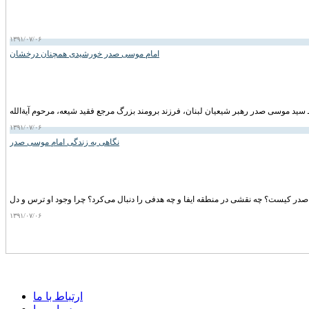
۱۳۹۱/۰۷/۰۶
امام موسی صدر خورشیدی همچنان درخشان
۱۳۹۱/۰۷/۰۶
نگاهی به زندگی امام موسی صدر
۱۳۹۱/۰۷/۰۶
ارتباط با ما