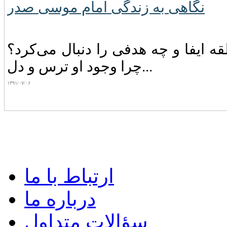
نگاهی به زندگی امام موسی صدر
 ایفا و چه‌ هدفی‌ را دنبال‌ می‌کرد؟
چرا وجود او ترس‌ و دل...
۱۳۹۱/۰۷/۰۶
ارتباط با ما
درباره ما
سؤالات متداول