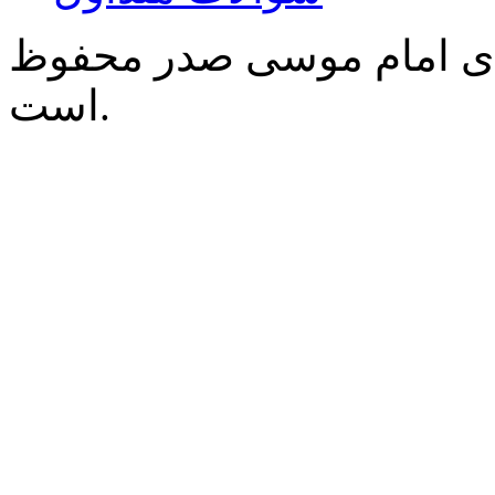
‌ی امام موسی صدر محفوظ
است.