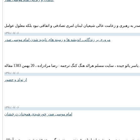
۱۳۹۱/۰۷/۰۶
مروری بر زندگاني، انديشه ها و زمينه های ناپديد شدن امام موسی صدر
۱۳۹۱/۰۷/۰۶
از تولد و حضور
۱۳۹۱/۰۷/۰۶
امام موسی صدر خورشیدی همچنان درخشان