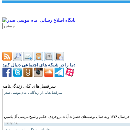
ما را در شبکه های اجتماعی دنبال کنید:
سرفصل‌های کلی زندگی‌نامه
سرفصل‌هایی از زندگانی امام موسی صدر
۱۳۹۲/۱۱/۲۹
خاندان و زندگی امام موسى صدر