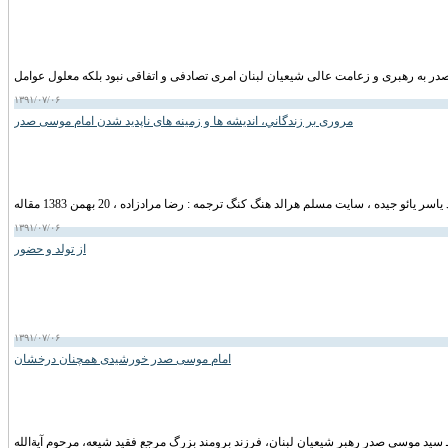
۱۳۹۱/۰۷/۰۶
مروری بر زندگاني، انديشه ها و زمينه های ناپديد شدن امام موسی صدر
۱۳۹۱/۰۷/۰۶
از تولد و حضور
۱۳۹۱/۰۷/۰۶
امام موسی صدر خورشیدی همچنان درخشان