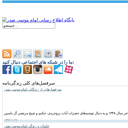
ما را در شبکه های اجتماعی دنبال کنید:
سرفصل‌های کلی زندگی‌نامه
سرفصل‌هایی از زندگانی امام موسی صدر
۱۳۹۲/۱۱/۲۹
خاندان و زندگی امام موسى صدر