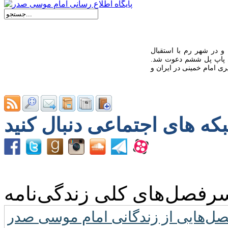
 و در شهر رم با استقبال
ی پاپ پل ششم دعوت شد.
رفصل‌های کلی زندگی‌نامه
ل‌هایی از زندگانی امام موسی صدر