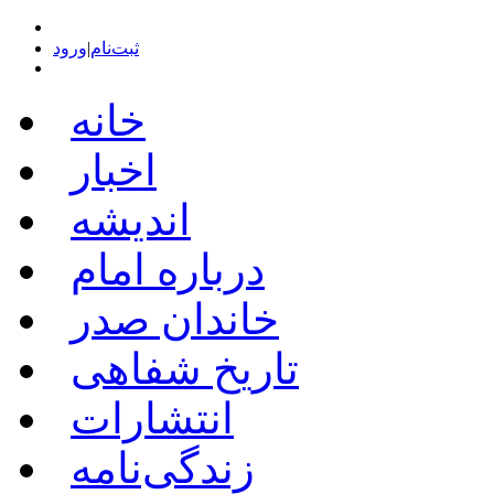
ثبت‌نام
|
ورود
خانه
اخبار
اندیشه
درباره امام
خاندان صدر
تاریخ شفاهی
انتشارات
زندگی‌نامه