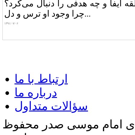
 ایفا و چه‌ هدفی‌ را دنبال‌ می‌کرد؟
چرا وجود او ترس‌ و دل...
۱۳۹۱/۰۷/۰۶
ارتباط با ما
درباره ما
سؤالات متداول
‌ی امام موسی صدر محفوظ