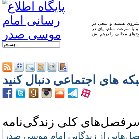
یشروی هستند و سعی در
و با سرعت تمام، پای در
رفصل‌های کلی زندگی‌نامه
ل‌هایی از زندگانی امام موسی صدر