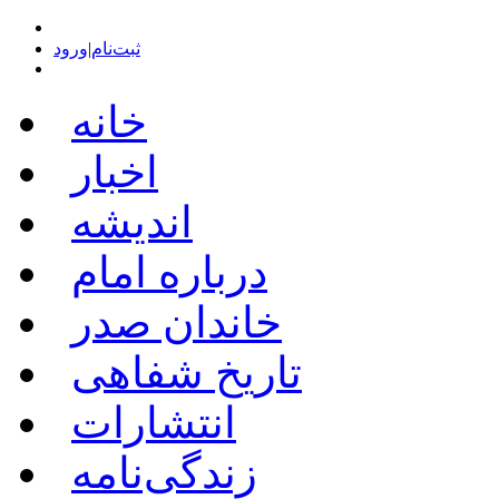
ثبت‌نام
|
ورود
خانه
اخبار
اندیشه
درباره امام
خاندان صدر
تاریخ شفاهی
انتشارات
زندگی‌نامه