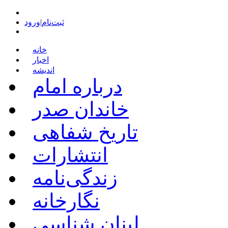
ثبت‌نام
|
ورود
خانه
اخبار
اندیشه
درباره امام
خاندان صدر
تاریخ شفاهی
انتشارات
زندگی‌نامه
نگارخانه
لبنان شناسی