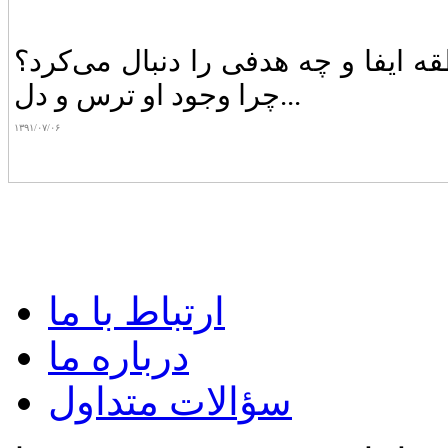
 ایفا و چه‌ هدفی‌ را دنبال‌ می‌کرد؟
چرا وجود او ترس‌ و دل...
۱۳۹۱/۰۷/۰۶
ارتباط با ما
درباره ما
سؤالات متداول