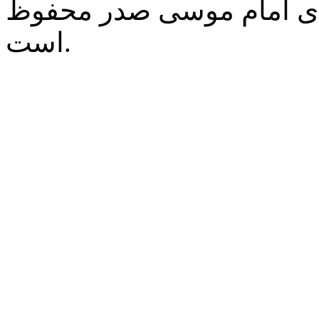
‌ی امام موسی صدر محفوظ
است.