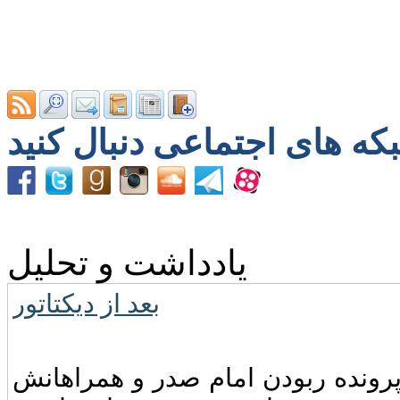
یادداشت و تحلیل
بعد از دیکتاتور
ونده‌ ربودن امام صدر و همراهانش