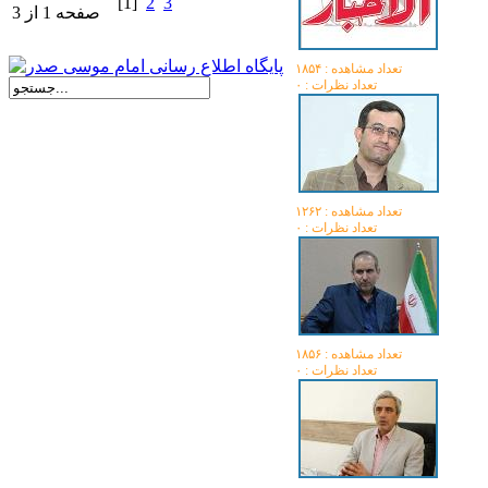
[1]
2
3
صفحه 1 از 3
تعداد مشاهده :‌ ۱۸۵۴
تعداد نظرات : ۰
تعداد مشاهده :‌ ۱۲۶۲
تعداد نظرات : ۰
تعداد مشاهده :‌ ۱۸۵۶
تعداد نظرات : ۰