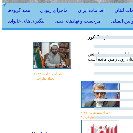
مات لبنان
اقدامات ایران
ماجرای ربودن
همه گروه‌ها
بین المللی
مرجعیت و نهادهای دینی
پیگیری های خانواده
بعد از دیکتاتور
 امام صدر و همراهانش
تعداد مشاهده :‌ ۱۷۵۴
تعداد نظرات : ۰
تعداد مشاهده :‌ ۲۶۲۷
تعداد نظرات : ۳