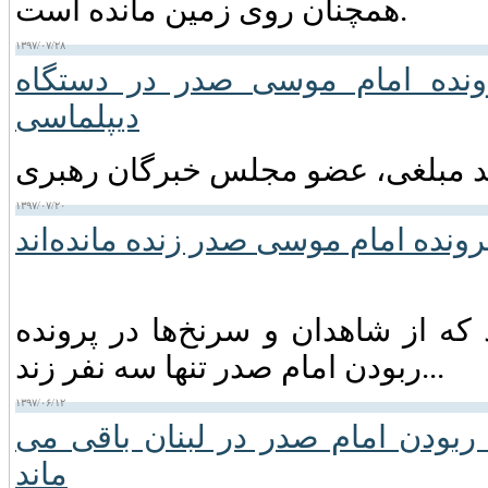
همچنان روی زمین مانده است.
۱۳۹۷/۰۷/۲۸
ونده امام موسی صدر در دستگاه
دیپلماسی
۱۳۹۷/۰۷/۲۰
رونده امام موسی صدر زنده مانده‌اند
ه از شاهدان و سرنخ‌ها در پرونده
ربودن امام صدر تنها سه نفر زند...
۱۳۹۷/۰۶/۱۲
ربودن امام صدر در لبنان باقی می
ماند