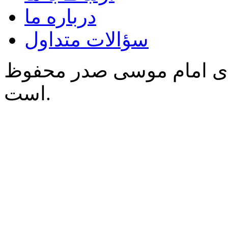
درباره ما
سؤالات متداول
‌ی امام موسی صدر محفوظ
است.