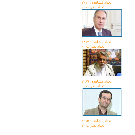
تعداد مشاهده :‌ ۲۰۱۱
تعداد نظرات : ۰
تعداد مشاهده :‌ ۱۸۱۴
تعداد نظرات : ۰
تعداد مشاهده :‌ ۲۲۸۹
تعداد نظرات : ۰
تعداد مشاهده :‌ ۱۹۱۵
تعداد نظرات : ۲