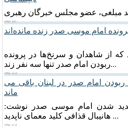
۱۳۹۷/۰۷/۲۰
رونده امام موسی صدر زنده مانده‌اند
ه از شاهدان و سرنخ‌ها در پرونده
ربودن امام صدر تنها سه نفر زند...
۱۳۹۷/۰۶/۱۲
ربودن امام صدر در لبنان باقی می
ماند
ناپدید شدن امام موسی صدر نوشت:
هانیبال قذافی کلید معمای ناپدید ...
۱۳۹۷/۰۶/۱۲