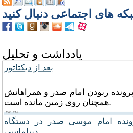
یادداشت و تحلیل
بعد از دیکتاتور
ونده‌ ربودن امام صدر و همراهانش
همچنان روی زمین مانده است.
۱۳۹۷/۰۷/۲۸
ونده امام موسی صدر در دستگاه
دیپلماسی