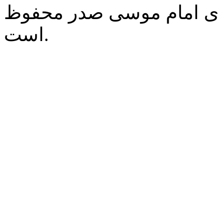
‌ی امام موسی صدر محفوظ
است.