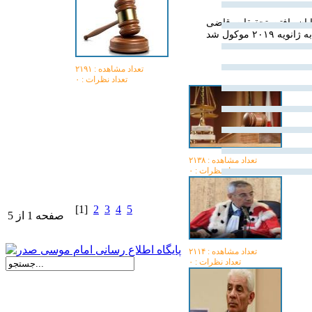
ان یافتن تحقیقات قاضی
تعداد مشاهده :‌ ۲۱۹۱
تعداد نظرات : ۰
تعداد مشاهده :‌ ۲۱۳۸
تعداد نظرات : ۰
[1]
2
3
4
5
صفحه 1 از 5
تعداد مشاهده :‌ ۲۱۱۴
تعداد نظرات : ۰