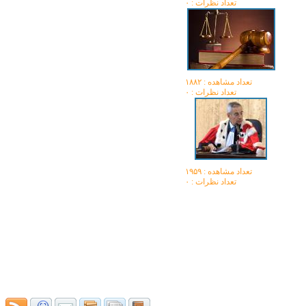
تعداد نظرات : ۰
تعداد مشاهده :‌ ۱۸۸۲
تعداد نظرات : ۰
تعداد مشاهده :‌ ۱۹۵۹
تعداد نظرات : ۰