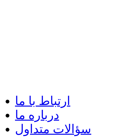
ارتباط با ما
درباره ما
سؤالات متداول