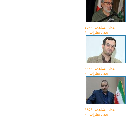
تعداد مشاهده :‌ ۲۵۹۲
تعداد نظرات : ۱
تعداد مشاهده :‌ ۱۲۶۲
تعداد نظرات : ۰
تعداد مشاهده :‌ ۱۸۵۶
تعداد نظرات : ۰