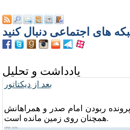
یادداشت و تحلیل
بعد از دیکتاتور
ونده‌ ربودن امام صدر و همراهانش
همچنان روی زمین مانده است.
۱۳۹۷/۰۷/۲۸