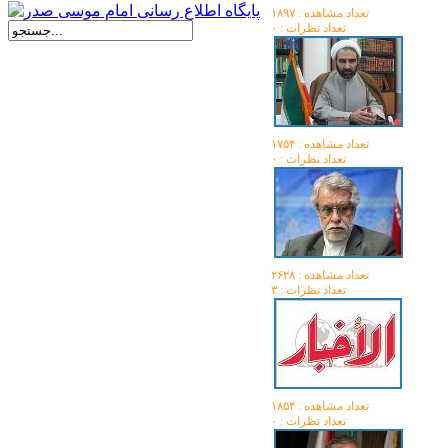
تعداد مشاهده :‌ ۱۸۹۷
تعداد نظرات : ۰
تعداد مشاهده :‌ ۱۷۵۴
تعداد نظرات : ۰
تعداد مشاهده :‌ ۲۶۲۸
تعداد نظرات : ۳
تعداد مشاهده :‌ ۱۸۵۴
تعداد نظرات : ۰