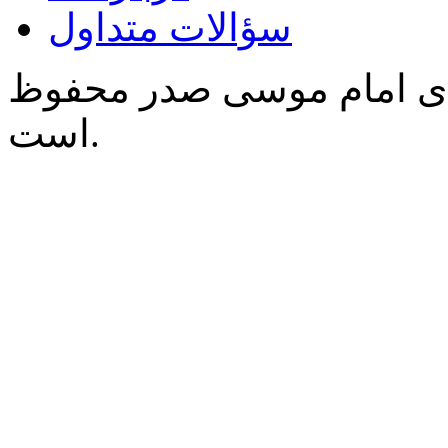
سؤالات متداول
‌ی امام موسی صدر محفوظ
است.