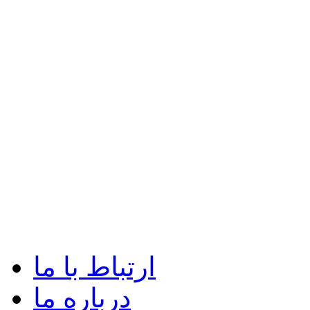
ارتباط با ما
درباره ما