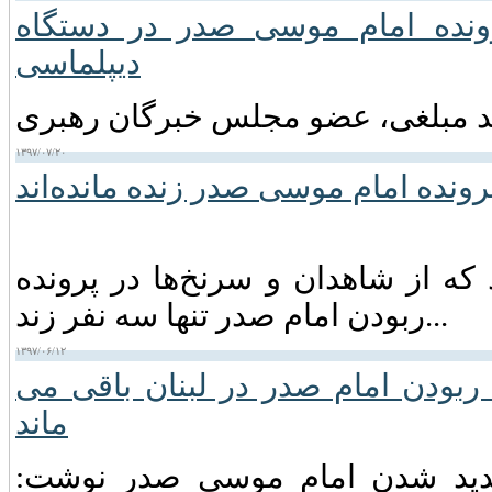
ونده امام موسی صدر در دستگاه
دیپلماسی
۱۳۹۷/۰۷/۲۰
رونده امام موسی صدر زنده مانده‌اند
ه از شاهدان و سرنخ‌ها در پرونده
ربودن امام صدر تنها سه نفر زند...
۱۳۹۷/۰۶/۱۲
ربودن امام صدر در لبنان باقی می
ماند
ناپدید شدن امام موسی صدر نوشت: