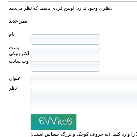
نظری وجود ندارد. اولین فردی باشید که نظر می‌دهد.
نظر جدید
نام
پست
الکترونیکی
وب سایت
عنوان
نظر
ا را وارد کنید. (به حروف کوچک و بزرگ حساس است.)