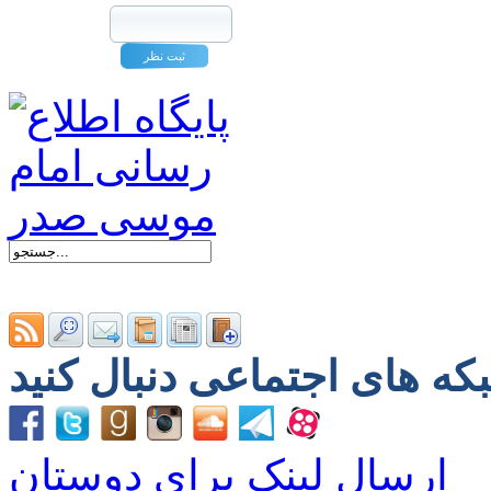
ارسال لینک برای دوستان