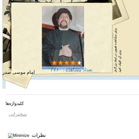
تعداد مشاهده :‌ ۲۷۶۰
امام موسی صدر
کلیدواژه‌ها
سخنرانی
نظرات