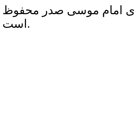
‌ی امام موسی صدر محفوظ
است.