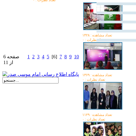
تعداد نظرات : ۰
تعداد مشاهده :‌ ۱۴۲۸
تعداد نظرات : ۰
10
9
8
7
[6]
5
4
3
2
1
صفحه 6
از 11
تعداد مشاهده :‌ ۱۳۶۹
تعداد نظرات : ۰
تعداد مشاهده :‌ ۱۱۲۹
تعداد نظرات : ۰