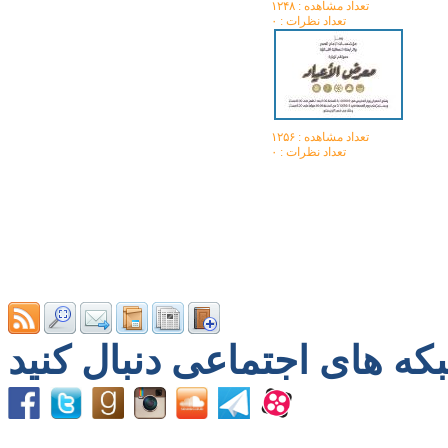
تعداد مشاهده :‌ ۱۲۴۸
تعداد نظرات : ۰
تعداد مشاهده :‌ ۱۲۵۶
تعداد نظرات : ۰