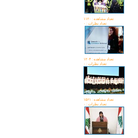
تعداد مشاهده :‌ ۱۱۲۰
تعداد نظرات : ۰
تعداد مشاهده :‌ ۱۲۰۴
تعداد نظرات : ۰
تعداد مشاهده :‌ ۱۵۶۱
تعداد نظرات : ۰