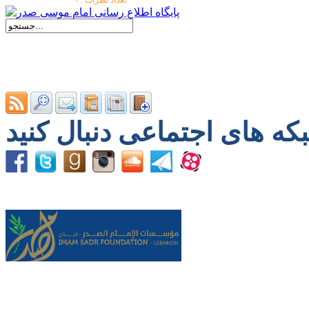
تعداد نظرات : ۰