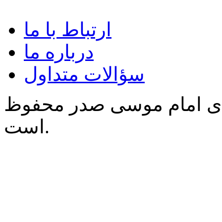
ارتباط با ما
درباره ما
سؤالات متداول
‌ی امام موسی صدر محفوظ
است.