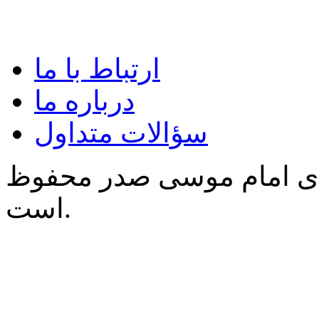
ارتباط با ما
درباره ما
سؤالات متداول
‌ی امام موسی صدر محفوظ
است.