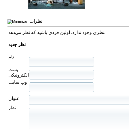
نظرات
نظری وجود ندارد. اولین فردی باشید که نظر می‌دهد.
نظر جدید
نام
پست
الکترونیکی
وب سایت
عنوان
نظر