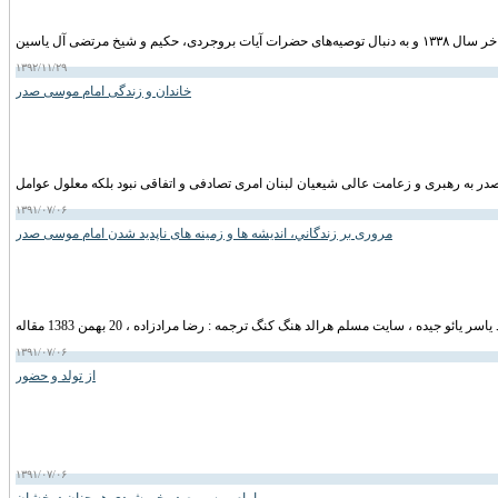
۱۳۹۲/۱۱/۲۹
خاندان و زندگی امام موسى صدر
۱۳۹۱/۰۷/۰۶
مروری بر زندگاني، انديشه ها و زمينه های ناپديد شدن امام موسی صدر
۱۳۹۱/۰۷/۰۶
از تولد و حضور
۱۳۹۱/۰۷/۰۶