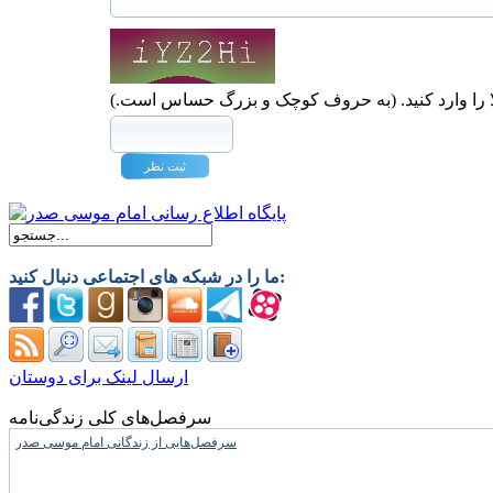
ا را وارد کنید. (به حروف کوچک و بزرگ حساس است.)
ما را در شبکه های اجتماعی دنبال کنید:
ارسال لینک برای دوستان
سرفصل‌های کلی زندگی‌نامه
سرفصل‌هایی از زندگانی امام موسی صدر