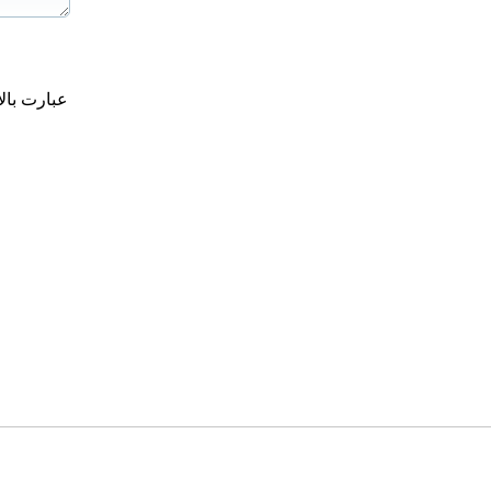
عبارت بال