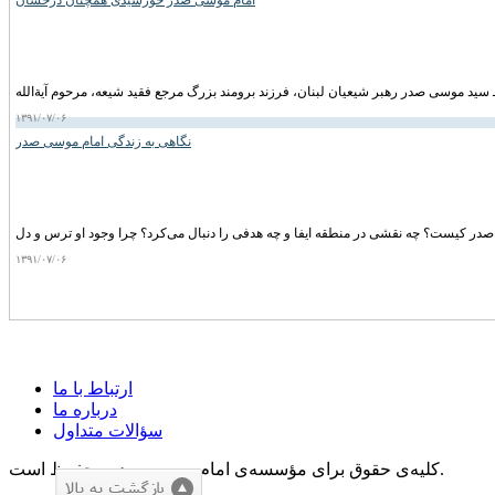
امام موسی صدر خورشیدی همچنان درخشان
۱۳۹۱/۰۷/۰۶
نگاهی به زندگی امام موسی صدر
۱۳۹۱/۰۷/۰۶
ارتباط با ما
درباره ما
سؤالات متداول
کلیه‌ی حقوق برای مؤسسه‌ی امام موسی صدر محفوظ است.