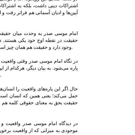
اشتراکات دینی داشت، بلکه به اشتراکا
آیین‌ها و ادیان آسمانی هم فراتر رفت و 
امام موسی صدر به وحدت میان حقیقت و
حقیقت در نقطه اوج خود یکی هستند. 
وجود دارد و حقیقت هم همان چیز است که وجود دارد، اما در عین حال از شایستگی وجود برخوردار است.
در نگاه امام موسی صدر وقتی واقعیت تن
پاره می‌شود. به بیان دیگر، هرکدام از ای
محتوای شایسته‌ای را که در درون شان بوده است، بازنمایی می‌کنند.
حال اگر این پاره‌های واقعیت را انسان‌
حمل می‌‌کند؛ یعنی همین که انسان است
حقیقت بحق به معنای حقوقی کلمه هم م
در دیدگاه امام موسی صدر واقعیت و 
موجودی به میزانی که از واقعیت برخور