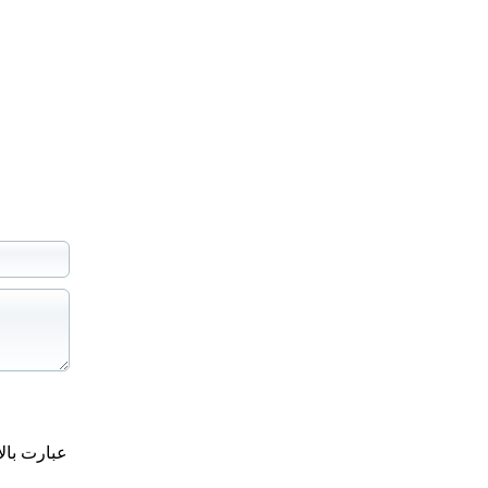
عبارت بال