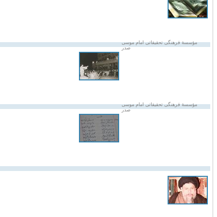
مؤسسۀ فرهنگی تحقیقاتی امام موسی
صدر
مؤسسۀ فرهنگی تحقیقاتی امام موسی
صدر