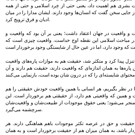
ت بشری هم اهمیت ‌داد، یعنی حتی از خِرد اسلامی و حتی از همه
از جایی سخن ‌گفت که انسان‌ها وجود دارند. ایشان مدارا را در میان
ادیان و فرق ترویج کرد.
 واقعیت در جهان اعتقاد داشت؛ یعنی بر آن بود که واقعیت و
در مباحث اسلامی این نقطه اوج خداست. واقعیت چیزی است که
زل پیدا کرد و متکثر شد، حقیقت هم به موازات پاره‌های واقعیت
ن پاره‌ها به همان اندازه‌ای که واقعیت دارند، حقیقت هم دارند و آن
ها در نظر بگیریم، هر انسانی با همین واقعیت خودش حقیقتی را هم
 و همین که واقعیتی هم دارد، از حقیقتی هم برخوردار است. این
نجر می‌شود؛ یعنی حقوق موجودات از طبیعت‌شان و واقعیت‌شان
سرچشمه می‌گیرد.
حقیقت و حق در عرصه تکثر موجودات باهم هماهنگی دارند. هر
دار باشد، به همان میزان هم از حقیقت برخوردار است و به همان