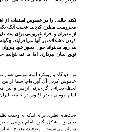
نکته جالبی را در خصوص استفاده از اه
محرومیت مطرح کردید. عجیب آنکه یکی ا
از مدیران و افراد غیربومی برای مشاغل
کردن مشکلات بر آنها می‌افزایند. چگون
می‌رود می‌تواند حول محور خود پیروان 
نوین لبنان بپردازد، اما ما نمی‌توانیم
نوع دیدگاه و رویکرد امام موسی صدر م
خاموش کردن آن آورده‌ام. شما از من م
لحظه بحرانی اگر حرفی از دین و آیین مط
امام موسی صدر اکنون در جامعه ایرا
بحث‌های نظری برای اینکه به وحدت نظر
دینی و ... شکل بگیرد. امام موسی صدر ا
دوران می‌شوند و وضعیت بغرنج انسان را