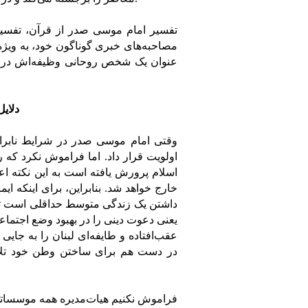
تفسیر امام موسی صدر از قرآن، تفسی
مصاحبه‌های خبری گوناگون خود، به ویژه
عنوان یک شخص روحانی وظیفه‌اش در تما
دلای
اولویت قرار داد. اما فراموش نکرد که
اسلام پرورش یافته است به این نکته اعتق
خارج خواهد شد. بنابراین، برای اینکه ایم
داشتن یک زندگی متوسط حداقلی است تا 
یعنی دعوت دینی را در بهبود وضع اجتماعی
عقب‌افتاده و طایفه‌ای لبنان را به جا
در دست هم برای ساختن وطن خود تلاش
فراموش نکنیم هیات‌مدیره همه موسساتی 