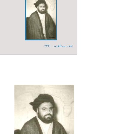
تعداد مشاهده :‌ ۲۲۲۰