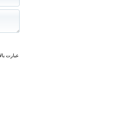
عبارت بال