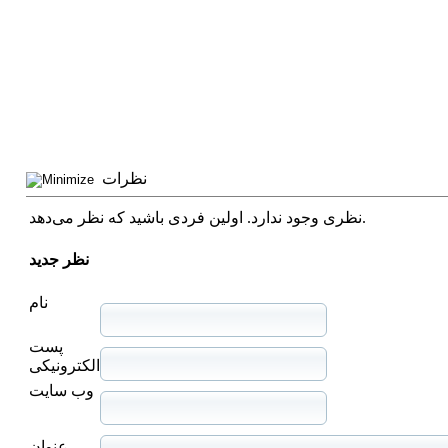
نظرات
نظری وجود ندارد. اولین فردی باشید که نظر می‌دهد.
نظر جدید
نام
پست
الکترونیکی
وب سایت
عنوان