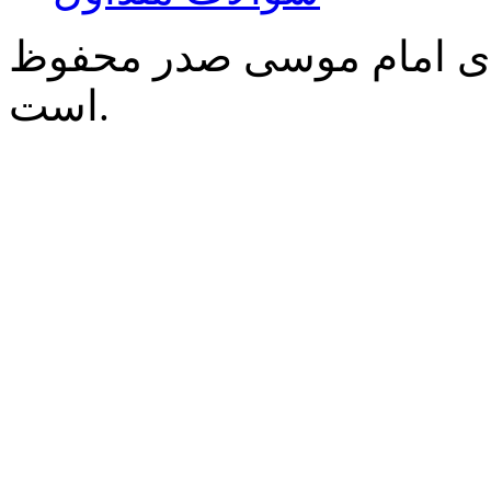
‌ی امام موسی صدر محفوظ
است.