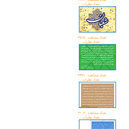
تعداد نظرات : ۰
تعداد مشاهده :‌ ۴۵۱۵
تعداد نظرات : ۰
تعداد مشاهده :‌ ۴۳۹۱
تعداد نظرات : ۰
تعداد مشاهده :‌ ۴۱۰۳
تعداد نظرات : ۰