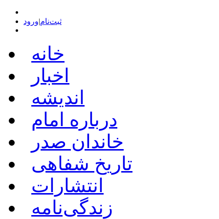
ثبت‌نام
|
ورود
خانه
اخبار
اندیشه
درباره امام
خاندان صدر
تاریخ شفاهی
انتشارات
زندگی‌نامه