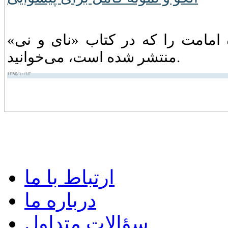
امامت را که در کتاب «نای و نی»
منتشر شده است، می‌خوانید.
۱۳۹۵/۱۰/۱۳
ارتباط با ما
درباره ما
سؤالات متداول