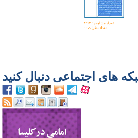
تعداد مشاهده :‌ ۴۲۶۲
تعداد نظرات : ۰