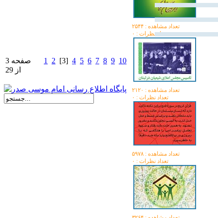
تعداد مشاهده :‌ ۲۵۴۴
تعداد نظرات : ۰
10
9
8
7
6
5
4
[3]
2
1
صفحه 3
از 29
تعداد مشاهده :‌ ۲۱۲۰
تعداد نظرات : ۰
تعداد مشاهده :‌ ۵۹۷۸
تعداد نظرات : ۰
تعداد مشاهده :‌ ۳۲۶۴