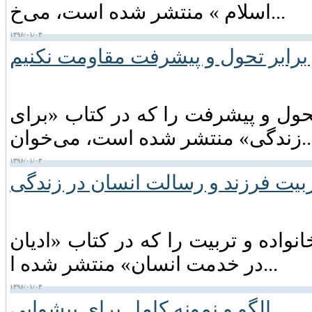
اسلام » منتشر شده است، می‌خ...
۱۳۹۶/۰۱/۰۳
برابر تحول و پیشرفت مقاومت نکنیم
ول و پیشرفت را که در کتاب «برای
شر شده است، می‌خوان...
۱۳۹۶/۰۱/۰۳
بیت فرزند و رسالت انسان در زندگی
واده و تربیت را که در کتاب «ادیان
در خدمت انسان» منتشر شده ا...
۱۳۹۶/۰۱/۰۳