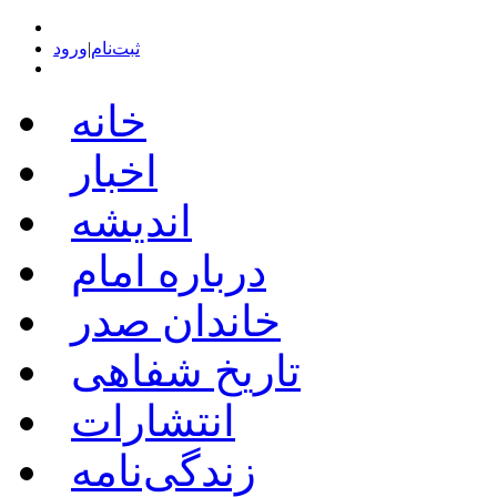
ثبت‌نام
|
ورود
خانه
اخبار
اندیشه
درباره امام
خاندان صدر
تاریخ شفاهی
انتشارات
زندگی‌نامه