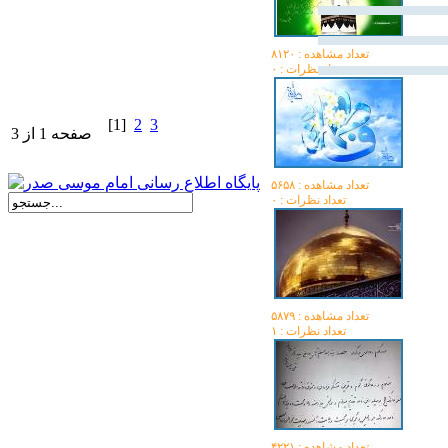
تعداد مشاهده :‌ ۸۱۲۰
تعداد نظرات : ۰
[1]
2
3
صفحه 1 از 3
تعداد مشاهده :‌ ۵۶۵۸
تعداد نظرات : ۰
تعداد مشاهده :‌ ۵۸۷۹
تعداد نظرات : ۱
تعداد مشاهده :‌ ۴۲۲۱