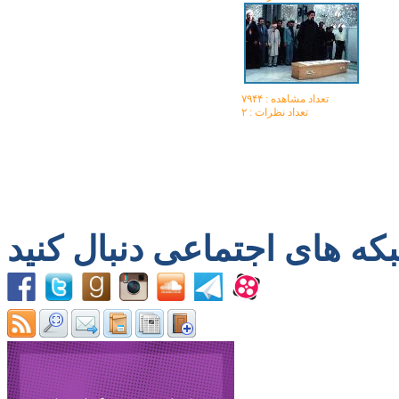
تعداد مشاهده :‌ ۷۹۴۴
تعداد نظرات : ۲