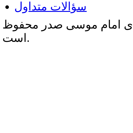
سؤالات متداول
‌ی امام موسی صدر محفوظ
است.