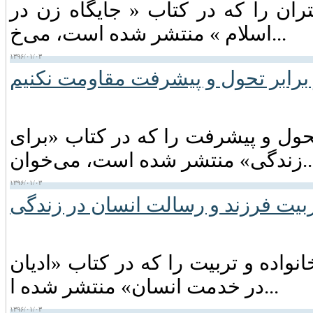
ران را که در کتاب « جایگاه زن در
اسلام » منتشر شده است، می‌خ...
۱۳۹۶/۰۱/۰۳
برابر تحول و پیشرفت مقاومت نکنیم
ول و پیشرفت را که در کتاب «برای
شر شده است، می‌خوان...
۱۳۹۶/۰۱/۰۳
بیت فرزند و رسالت انسان در زندگی
واده و تربیت را که در کتاب «ادیان
در خدمت انسان» منتشر شده ا...
۱۳۹۶/۰۱/۰۳