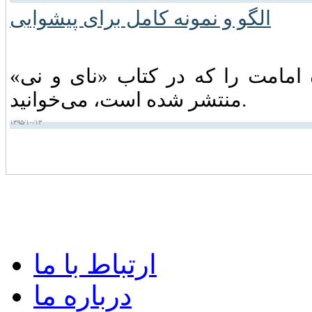
امامت را که در کتاب «نای و نی»
منتشر شده است، می‌خوانید.
۱۳۹۵/۱۰/۱۳
ارتباط با ما
درباره ما