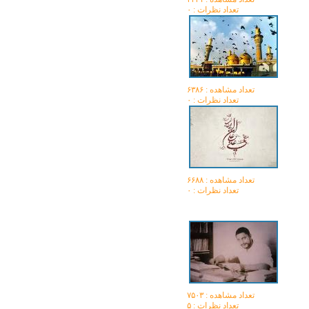
تعداد نظرات : ۰
تعداد مشاهده :‌ ۶۳۸۶
تعداد نظرات : ۰
تعداد مشاهده :‌ ۶۶۸۸
تعداد نظرات : ۰
تعداد مشاهده :‌ ۷۵۰۳
تعداد نظرات : ۵