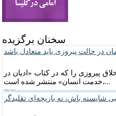
سخنان برگزیده
ن در حالت پیروزى باید متعادل باشد
اق پیروزی را که در کتاب «ادیان در
خدمت انسان» منتشر شده است،...
۱۳۹۶/۰۲/۳۱
ی شایسته باش، نه بازیچه‌ای تقلیدگر