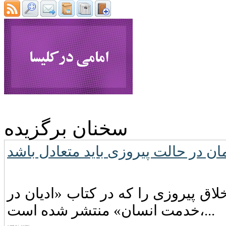
سخنان برگزیده
ن در حالت پیروزى باید متعادل باشد
اق پیروزی را که در کتاب «ادیان در
خدمت انسان» منتشر شده است،...