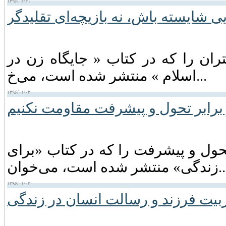
۱۳۹۶/۰۲/۳۱
ی شایسته باش، نه بازیچه‌ای تقلیدگر
ران را که در کتاب « جایگاه زن در
اسلام » منتشر شده است، می‌خ...
۱۳۹۶/۰۱/۰۳
برابر تحول و پیشرفت مقاومت نکنیم
ول و پیشرفت را که در کتاب «برای
شر شده است، می‌خوان...
۱۳۹۶/۰۱/۰۳
بیت فرزند و رسالت انسان در زندگی