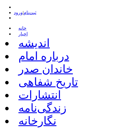
ثبت‌نام
|
ورود
خانه
اخبار
اندیشه
درباره امام
خاندان صدر
تاریخ شفاهی
انتشارات
زندگی‌نامه
نگارخانه