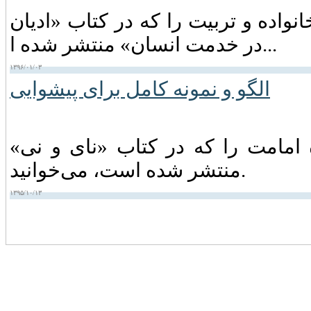
واده و تربیت را که در کتاب «ادیان
در خدمت انسان» منتشر شده ا...
۱۳۹۶/۰۱/۰۳
امامت را که در کتاب «نای و نی»
منتشر شده است، می‌خوانید.
۱۳۹۵/۱۰/۱۳