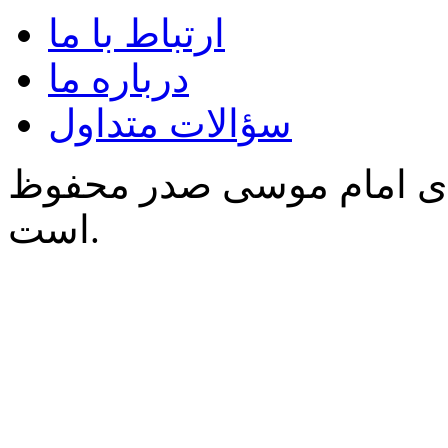
ارتباط با ما
درباره ما
سؤالات متداول
‌ی امام موسی صدر محفوظ
است.