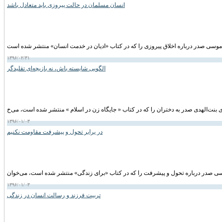
انسان مسلمان در حالت پیروزى باید متعادل باشد
۱۳۹۶/۰۲/۳۱
الگویی شایسته باش، نه بازیچه‌ای تقلیدگر
۱۳۹۶/۰۱/۰۳
در برابر تحول و پیشرفت مقاومت نکنیم
۱۳۹۶/۰۱/۰۳
تربیت فرزند و رسالت انسان در زندگی