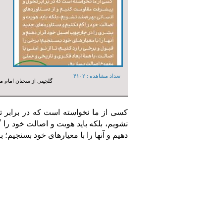
تعداد مشاهده :‌ ۴۱۰۲
گلچینی از سخنان امام 
نشویم، بلکه باید هویت و اصالت خود را
دهیم و آنها را با معیارهای خود بسنجیم؛ بر