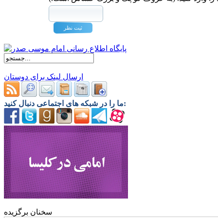
ارسال لینک برای دوستان
ما را در شبکه های اجتماعی دنبال کنید:
سخنان برگزیده