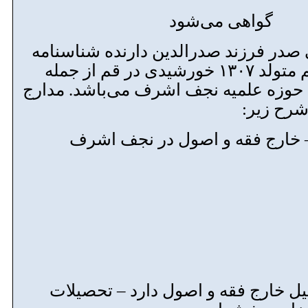
می‌شود
صدر فرزند صدرالدین دارنده شناسنامه
شماره ۳۲ صادره قم متولد ۱۳۰۷ خورشیدی در قم از جمله
 حوزه علمیه نجف اشرف می‌باشد. مدارج
شرح زیر:
یل خارج فقه و اصول دارد – تحصیلات