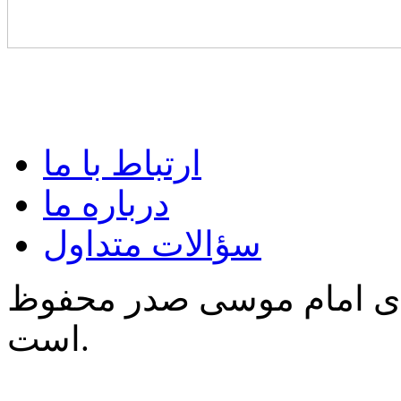
ارتباط با ما
درباره ما
سؤالات متداول
‌ی امام موسی صدر محفوظ
است.