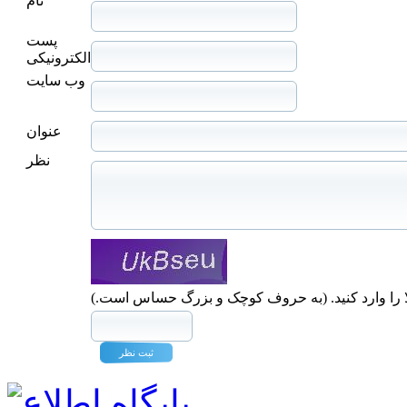
نام
پست
الکترونیکی
وب سایت
عنوان
نظر
ا را وارد کنید. (به حروف کوچک و بزرگ حساس است.)