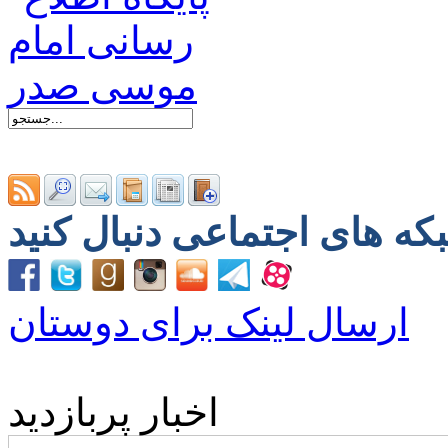
ارسال لینک برای دوستان
اخبار پربازدید