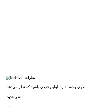
نظرات
نظری وجود ندارد. اولین فردی باشید که نظر می‌دهد.
نظر جدید