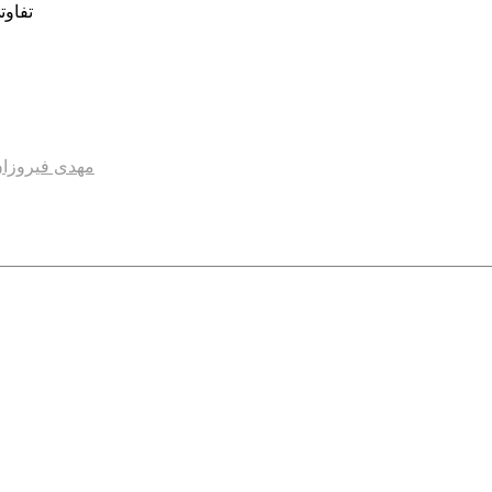
تفاوت
مهدی فیروزا