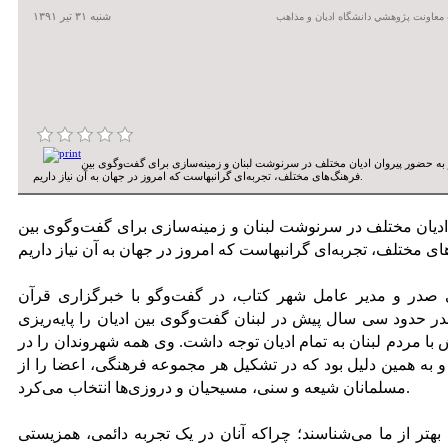
شنبه ۳۱ تير ۱۳۹۱
معاونت پژوهشي دانشگاه اديان و مذاهب
ه حضور پیروان ادیان مختلف در سرنوشت لبنان و زمینه‌سازی برای گفت‌وگوی بین
فرهنگ‌های مختلف، تجربه‌ای گرانبهاست که امروز در جهان به آن نیاز داریم.
دیان مختلف در سرنوشت لبنان و زمینه‌سازی برای گفت‌وگوی بین
 صدر و مدیر عامل شهر کتاب، در گفت‌وگو با خبرگزاری قرآن
 صدر حدود سی سال پیش در لبنان گفت‌وگوی بین ادیان را پایه‌ریزی
با مردم لبنان به تمام ادیان توجه داشت. وی همه شهروندان را در
ه همین دلیل بود که در تشکیل هر مجموعه فرهنگی، اعضا را از
مسلمانان شیعه و سنی، مسیحیان و دروزی‌ها انتخاب می‌کرد.
بهتر از ما می‌شناسند؛ چرا‌که آنان در یک تجربه دائمی، همزیستی