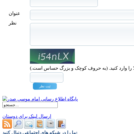
عنوان
نظر
ا را وارد کنید. (به حروف کوچک و بزرگ حساس است.)
ارسال لینک برای دوستان
ما را در شبکه های اجتماعی دنبال کنید: