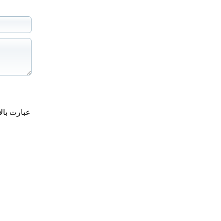
عبارت بال