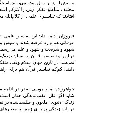
به بیش از هزار سال پیش می‌تواند پاسخگ
مختلف مناطق تفکر دینی را کم‌کم اشغا
افتادند که تفاسیری علمی از کلام‌الله م
فیروزان ادامه داد: این تفاسیر علمی 
عرفانی هم وارد عرصه شدند و سپس به 
شهود و شریعت و شهود و علم می‌رسد. 
در این نوع تفاسیر قرآن به انسان نزدیک‌
نمی‌شد. در تاریخ جهان اسلام وقتی متف
دادند، کم‌کم تفاسیر قرآن هم برای را
خواهرزاده امام موسی صدر در ادامه سخ
شاید اگر علل عقب‌ماندگی جهان اسلام 
زندگی دنیوی، ملعون و طلسم‌شده در نظر
در باب زندگی بر روی زمین با معیارهای 