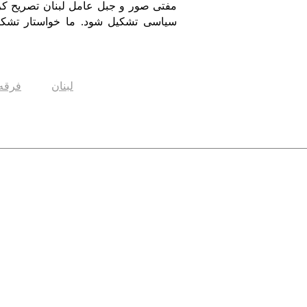
مفتی صور و جبل عامل لبنان تصریح کرد
سیاسی تشکیل شود. ما خواستار تشک
لبنان
فرقه 