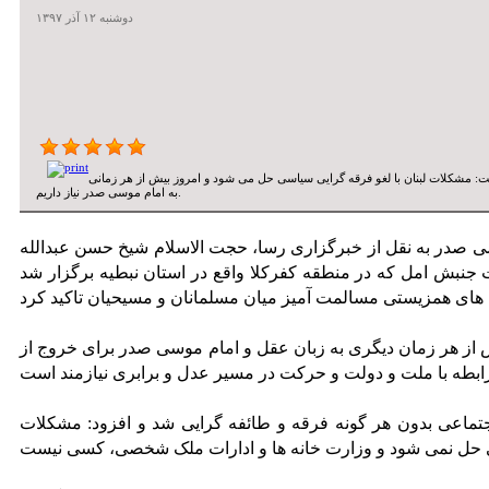
دوشنبه ۱۲ آذر ۱۳۹۷
: مشکلات لبنان با لغو فرقه گرایی سیاسی حل می شود و امروز بیش از هر زمانی
به امام موسی صدر نیاز داریم.
سی صدر به نقل از خبرگزاری رسا، حجت الاسلام شیخ حسن عبدالله
نبش امل که در منطقه کفرکلا واقع در استان نبطیه برگزار شد
 از هر زمان دیگری به زبان عقل و امام موسی صدر برای خروج از
تماعی بدون هر گونه فرقه و طائفه گرایی شد و افزود: مشکلات