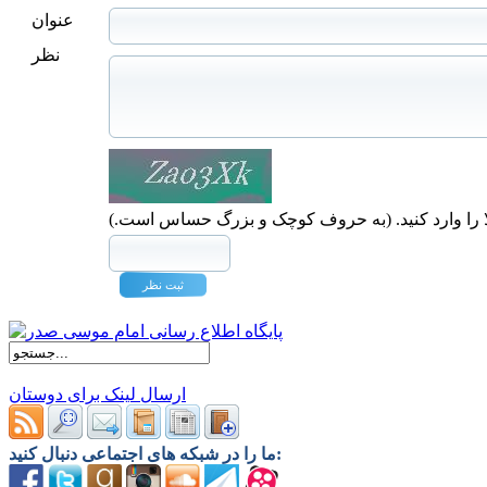
عنوان
نظر
ا را وارد کنید. (به حروف کوچک و بزرگ حساس است.)
ارسال لینک برای دوستان
ما را در شبکه های اجتماعی دنبال کنید: