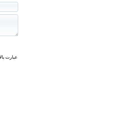
عبارت بال