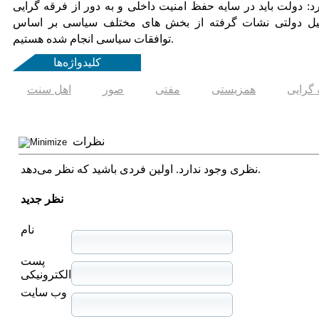
: دولت باید در سایه حفظ امنیت داخلی و به دور از فرقه گرایی
یل دولتی نشات گرفته از بخش های مختلف سیاسی بر اساس
توافقات سیاسی انجام شده هستیم.
کلیدواژه‌ها
گرایی
همزیستی
مفتی
صور
اهل سنت
نظرات
نظری وجود ندارد. اولین فردی باشید که نظر می‌دهد.
نظر جدید
نام
پست
الکترونیکی
وب سایت