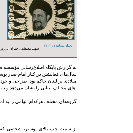
تعداد مشاهده :‌ ۳۴۲۲
شهید مصطفی چمران در روزهای 
به گزارش پایگاه اطلاع‌رسانی مؤسسه 
میلادی بر لبنان حاکم بود، طراحی و خودش
های مختلف لبنانی را نشان می‌دهد و به حرف‌هایی که درباره امام موسی صدر می‌زدند، اشاره می‌کند.
گروه‌های مختلف هرکدام اتهامی را به ام
از سمت چپ بالای پوستر، شخصی که چف