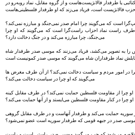
تائبی یا طرفدار فالانژیست‌هاست و از گروه مقابل، نماد روبه‌رو در
گرا است که می‌گویند چرا امام صدر نمی‌جنگد و مبارزه نمی‌کند؟
ر طرف راست نماد احزاب راست‌گرا است که می‌گویند که او چرا
می‌جنگد، چرا مبارزه می‌کند و در جنگ دخالت دارد؟
ا به تصویر می‌کشد، فریاد می‌زنند که موسی صدر طرفدار شاه
و چرا در امور مردم و سیاست دخالت نمی‌کند؟ از آن طرف مغرض ها
می‌گویند که او چرا در سیاست دخالت می‌کند؟
 که او چرا از مقاومت فلسطین حمایت نمی‌کند؟ در طرف مقابل کینه
 او چرا در کنار مقاومت فلسطین می‌ایستد و از آنها حمایت می‌کند؟
از سوریه حمایت می‌کند و طرفدار آنهاست و در طرف مقابل گروهی
 موسی صدر در جبهه قومی که طرفدار سوریه است عضو نمی‌شود؟
خر خلاصه می‌شود که چپ می‌گوید موسی صدر راستی است و راست