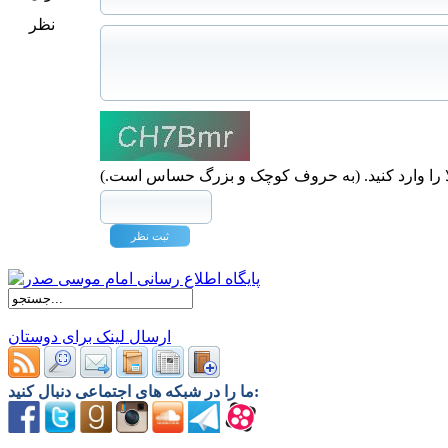
نظر
ا را وارد کنید. (به حروف کوچک و بزرگ حساس است.)
ارسال لینک برای دوستان
ما را در شبکه های اجتماعی دنبال کنید: