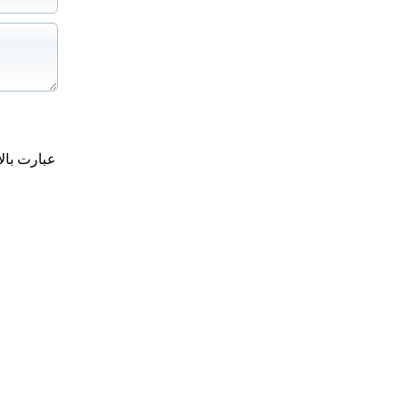
عبارت بال