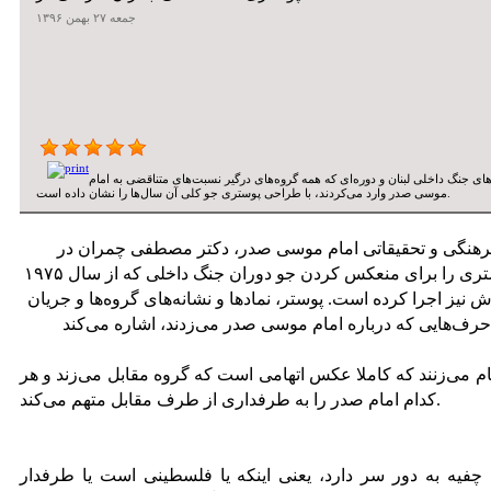
جمعه ۲۷ بهمن ۱۳۹۶
جنگ داخلی لبنان و دوره‌ای که همه گروه‌های درگیر نسبت‌های متناقضی به امام
موسی صدر وارد می‌کردند، با طراحى پوستری جو کلی آن سال‌ها را نشان داده است.
فرهنگی و تحقیقاتی امام موسی صدر، دکتر مصطفی چمران در
سال‌های فعالیتش در کنار امام صدر پوستری را برای منعکس کردن جو دوران جنگ داخلی که از سال ۱۹۷۵
 نیز اجرا کرده است. پوستر، نمادها و نشانه‌های گروه‌ها و جریان
ام می‌زنند که کاملا عکس اتهامی است که گروه مقابل می‌زند و هر
کدام امام صدر را به طرفداری از طرف مقابل متهم می‌کند.
یه به دور سر دارد، یعنی اینکه یا فلسطینی است یا طرفدار