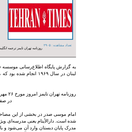
تعداد مشاهده :‌ ۲۹۰۵
روزنامه تهران تایمز ترجمه انگ
به گزارش پایگاه اطلاع‌رسانی موسسه ف
در صفحه ۱۳ منتشر کرده است. (برا
امام موسی صدر در بخشی از این مصاحب
شده است. دارالأیتام یعنی مدرسه‌ای ویژۀ
مدرک پایان دبستان وارد آن می‌شود و با