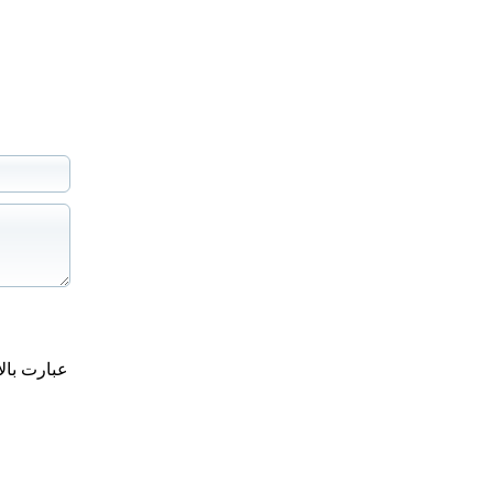
عبارت بال