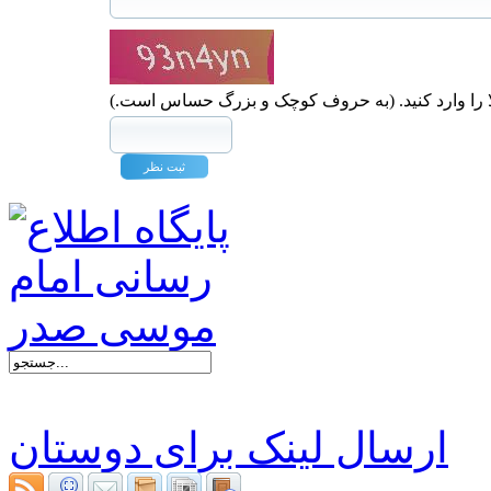
ا را وارد کنید. (به حروف کوچک و بزرگ حساس است.)
ارسال لینک برای دوستان