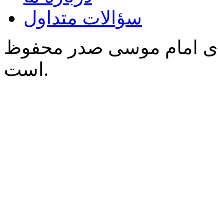
سؤالات متداول
‌ی امام موسی صدر محفوظ
است.