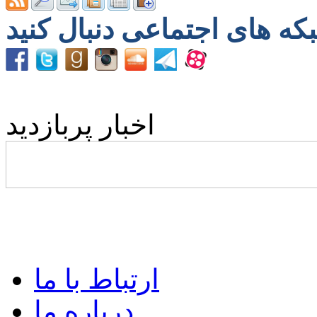
اخبار پربازدید
ارتباط با ما
درباره ما