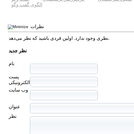
الگوی گفت وگو
نظرات
نظری وجود ندارد. اولین فردی باشید که نظر می‌دهد.
نظر جدید
نام
پست
الکترونیکی
وب سایت
عنوان
نظر