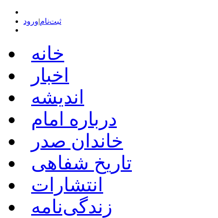
ثبت‌نام
|
ورود
خانه
اخبار
اندیشه
درباره امام
خاندان صدر
تاریخ شفاهی
انتشارات
زندگی‌نامه