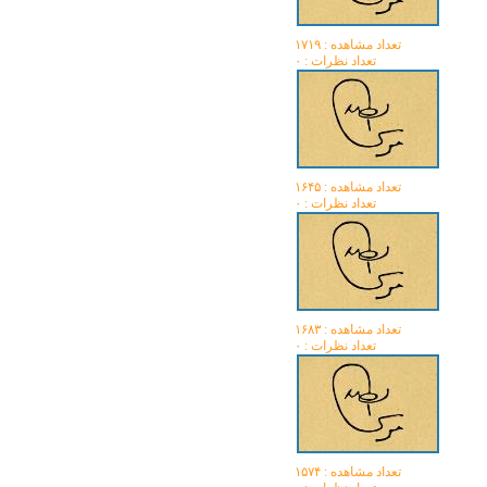
تعداد مشاهده :‌ ۱۷۱۹
تعداد نظرات : ۰
تعداد مشاهده :‌ ۱۶۴۵
تعداد نظرات : ۰
تعداد مشاهده :‌ ۱۶۸۳
تعداد نظرات : ۰
تعداد مشاهده :‌ ۱۵۷۴