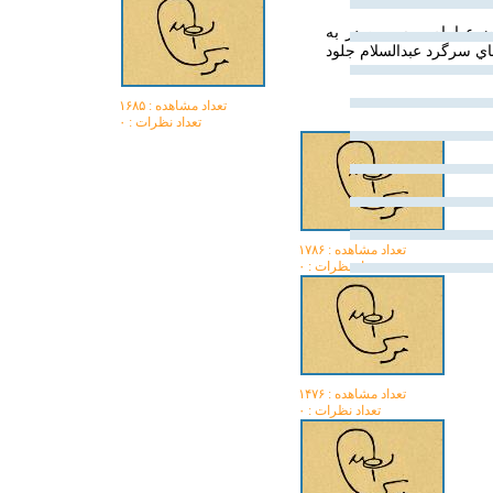
ضوع امام موسی صدر به
اي سرگرد عبدالسلام جلود
تعداد مشاهده :‌ ۱۶۸۵
تعداد نظرات : ۰
تعداد مشاهده :‌ ۱۷۸۶
تعداد نظرات : ۰
تعداد مشاهده :‌ ۱۴۷۶
تعداد نظرات : ۰