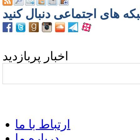
اخبار پربازدید
ارتباط با ما
درباره ما