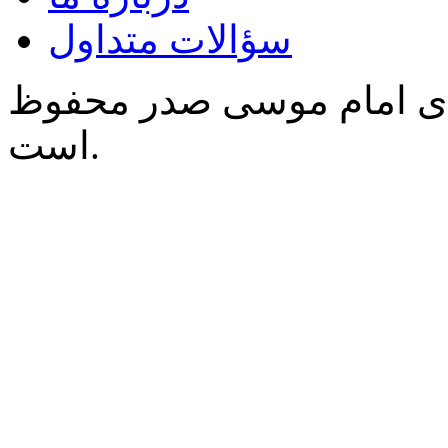
سؤالات متداول
‌ی امام موسی صدر محفوظ
است.