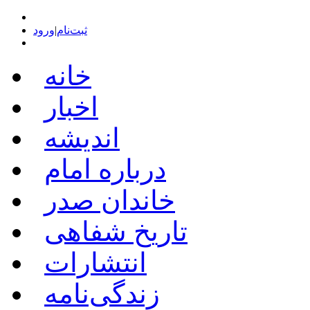
ثبت‌نام
|
ورود
خانه
اخبار
اندیشه
درباره امام
خاندان صدر
تاریخ شفاهی
انتشارات
زندگی‌نامه