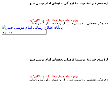
ۀ هفتم خبرنامۀ مؤسسۀ فرهنگی تحقیقاتی امام موسی صدر
برای مشاهده لینک مطلب ابتدا باید لاگین کنید
رۀ سوم خبرنامۀ مؤسسۀ فرهنگی تحقیقاتی امام موسی صدر
برای مشاهده لینک مطلب ابتدا باید لاگین کنید