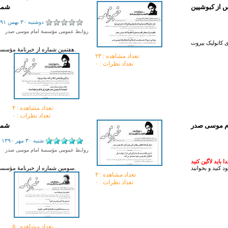
شمار
دوشنبه ۳۰ بهمن ۱۳۹۱
روابط عمومی مؤسسۀ امام موسی صدر
کاتولیک بیروت
هفتمین شماره از خبرنامۀ مؤسسۀ فرهنگی تحقیقاتی امام موسی صدر را از این صفحه دانلود کنید و بخوانید.
تعداد مشاهده :‌ ۲۳
تعداد نظرات : ۰
تعداد مشاهده :‌ ۴
تعداد نظرات : ۰
ام موسی صدر
شما
شنبه ۳۰ مهر ۱۳۹۰
روابط عمومی مؤسسۀ امام موسی صدر
باید لاگین کنید
سومین شماره از خبرنامۀ مؤسسۀ فرهنگی تحقیقاتی امام موسی صدر را از این صفحه دانلود کنید و بخوانید.
تعداد مشاهده :‌ ۴
تعداد نظرات : ۰
تعداد مشاهده :‌ ۵