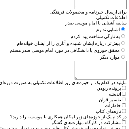
برای ارسال خبرنامه و محصولات فرهنگی
اطلاعات تکمیلی
سابقه آشنایی با امام موسی صدر
آشنایی ندارم
به تازگی شناخت پیدا کردم
پیش‌تر درباره ایشان شنیده و آثاری را از ایشان خوانده‌ام
محقق حوزوی یا دانشگاهی در مورد امام موسی صدر هستم
موارد دیگر
مایلید در کدام یک از حوزه‌های زیر اطلاعات تکمیلی به صورت دوره‌
پرونده ربودن
اندیشه
تفسیر قرآن
خاطرات
تازه‌های کتاب
در کدام یک از حوزه‌های زیر امکان همکاری با موسسه را دارید؟
مشارکت در کارگاه مهارت‌های گفتگو
معرفی نماینده برای فروش کتاب‌های موسسه در تهران و شهرستان