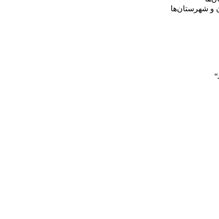
 و شهرستان‌ها
»