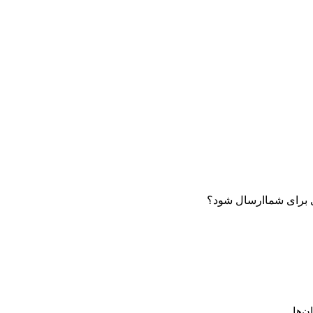
ای برای شماارسال شود؟
‌ها