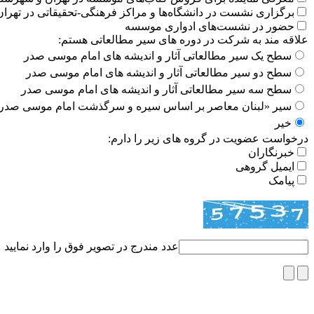
برگزاری نشست در دانشگاه‌ها و مراکز فرهنگی-تحقیقاتی در تهران
حضور در نشست‌های ادواری موسسه
علاقه مند به شرکت در دوره های سیر مطالعاتی هستم:
سطح یک سیر مطالعاتی آثار و اندیشه های امام موسی صدر
سطح دو سیر مطالعاتی آثار و اندیشه های امام موسی صدر
سطح سه سیر مطالعاتی آثار و اندیشه های امام موسی صدر
سیر «لبنان معاصر بر اساس سیره و سرگذشت امام موسی صدر
خیر
درخواست عضویت در گروه های زیر را دارم:
خبرنگاران
ایمیل گروهی
پیامک
عدد مندرج در تصویر فوق را وارد نمایید