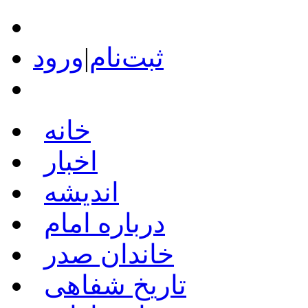
ثبت‌نام
|
ورود
خانه
اخبار
اندیشه
درباره امام
خاندان صدر
تاریخ شفاهی