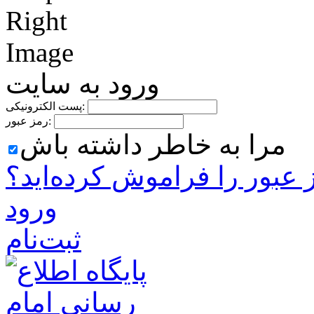
ورود به سایت
پست الکترونیکی:
رمز عبور:
مرا به خاطر داشته باش
 ‌عبور را فراموش کرده‌اید؟
ورود
ثبت‌نام