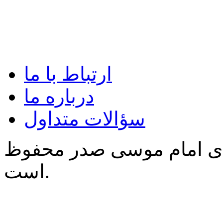
ارتباط با ما
درباره ما
سؤالات متداول
‌ی امام موسی صدر محفوظ
است.