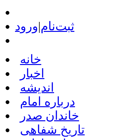
ثبت‌نام
|
ورود
خانه
اخبار
اندیشه
درباره امام
خاندان صدر
تاریخ شفاهی