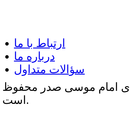
ارتباط با ما
درباره ما
سؤالات متداول
‌ی امام موسی صدر محفوظ
است.