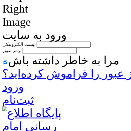
ورود به سایت
پست الکترونیکی:
رمز عبور:
مرا به خاطر داشته باش
 ‌عبور را فراموش کرده‌اید؟
ورود
ثبت‌نام