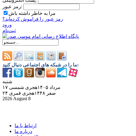
پست الکترونیکی:
رمز عبور:
مرا به خاطر داشته باش
رمز ‌عبور را فراموش کرده‌اید؟
ورود
ثبت‌نام
ما را در شبکه های اجتماعی دنبال کنید:
شنبه
۱۷ مرداد ۱۴۰۵هجری شمسی
۲۴ صفر ۱۴۴۸هجری قمری
2026 August 8
ارتباط با ما
درباره ما