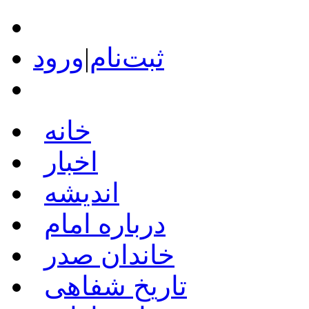
ثبت‌نام
|
ورود
خانه
اخبار
اندیشه
درباره امام
خاندان صدر
تاریخ شفاهی