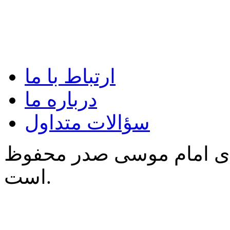
ارتباط با ما
درباره ما
سؤالات متداول
‌ی امام موسی صدر محفوظ
است.