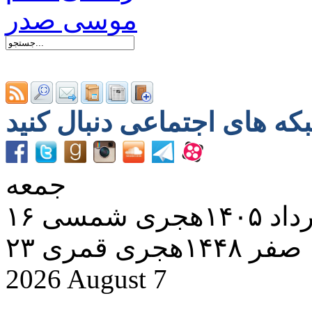
جمعه
د ۱۴۰۵هجری شمسی
۲۳ صفر ۱۴۴۸هجری قمری
2026 August 7