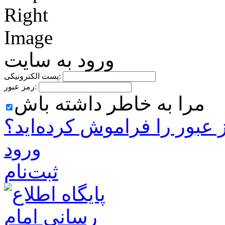
ورود به سایت
پست الکترونیکی:
رمز عبور:
مرا به خاطر داشته باش
 ‌عبور را فراموش کرده‌اید؟
ورود
ثبت‌نام