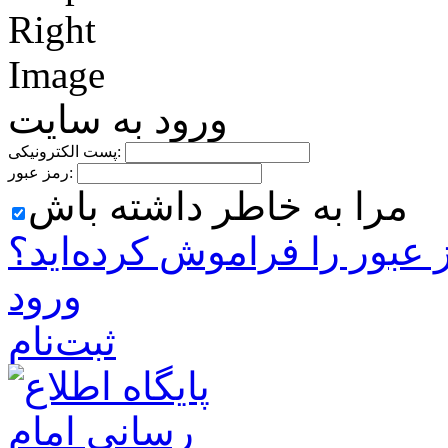
ورود به سایت
پست الکترونیکی:
رمز عبور:
مرا به خاطر داشته باش
 ‌عبور را فراموش کرده‌اید؟
ورود
ثبت‌نام