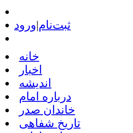
ثبت‌نام
|
ورود
خانه
اخبار
اندیشه
درباره امام
خاندان صدر
تاریخ شفاهی