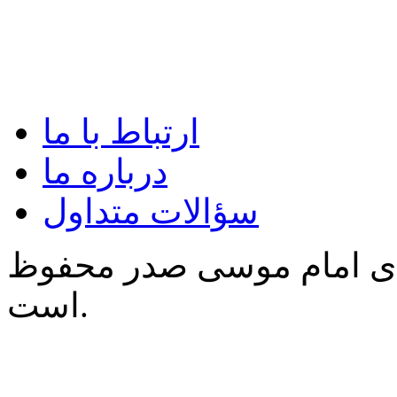
ارتباط با ما
درباره ما
سؤالات متداول
‌ی امام موسی صدر محفوظ
است.