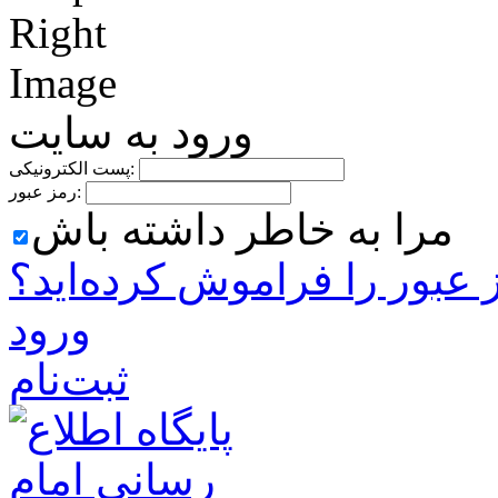
ورود به سایت
پست الکترونیکی:
رمز عبور:
مرا به خاطر داشته باش
 ‌عبور را فراموش کرده‌اید؟
ورود
ثبت‌نام