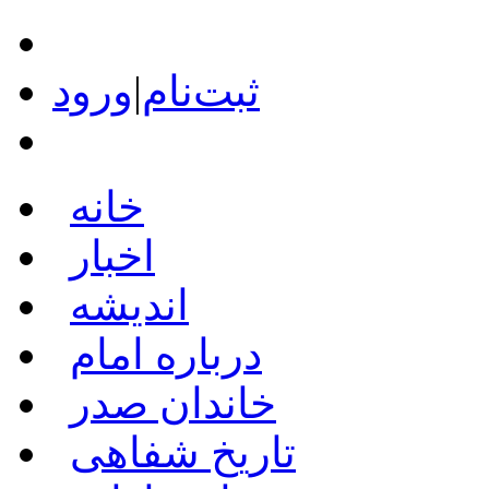
ثبت‌نام
|
ورود
خانه
اخبار
اندیشه
درباره امام
خاندان صدر
تاریخ شفاهی