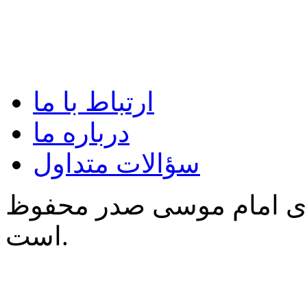
ارتباط با ما
درباره ما
سؤالات متداول
‌ی امام موسی صدر محفوظ
است.