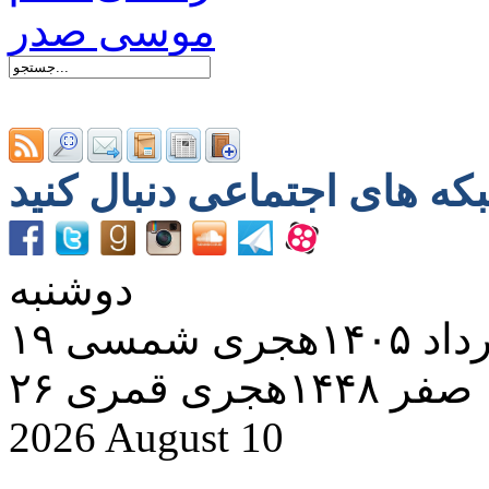
دوشنبه
د ۱۴۰۵هجری شمسی
۲۶ صفر ۱۴۴۸هجری قمری
2026 August 10