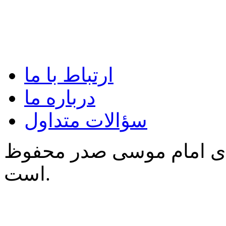
ارتباط با ما
درباره ما
سؤالات متداول
‌ی امام موسی صدر محفوظ
است.