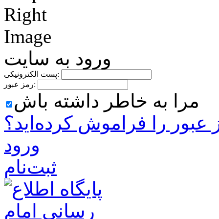
ورود به سایت
پست الکترونیکی:
رمز عبور:
مرا به خاطر داشته باش
 ‌عبور را فراموش کرده‌اید؟
ورود
ثبت‌نام