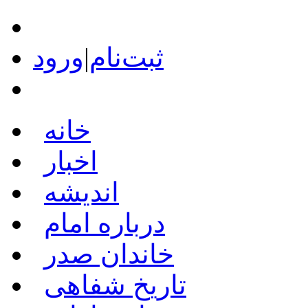
ثبت‌نام
|
ورود
خانه
اخبار
اندیشه
درباره امام
خاندان صدر
تاریخ شفاهی