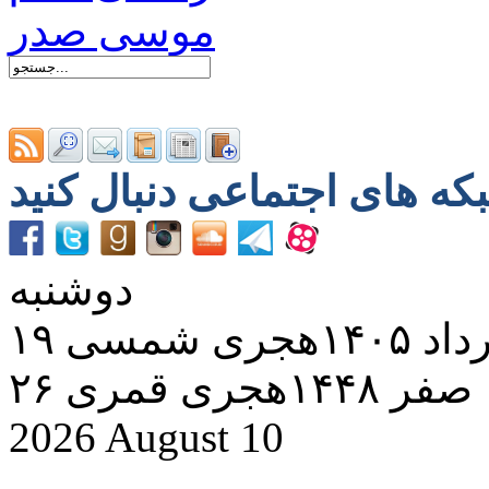
دوشنبه
د ۱۴۰۵هجری شمسی
۲۶ صفر ۱۴۴۸هجری قمری
2026 August 10