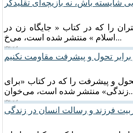
ی شایسته باش، نه بازیچه‌ای تقلیدگر
ران را که در کتاب « جایگاه زن در
اسلام » منتشر شده است، می‌خ...
۱۳۹۶/۰۱/۰۳
برابر تحول و پیشرفت مقاومت نکنیم
ول و پیشرفت را که در کتاب «برای
شر شده است، می‌خوان...
۱۳۹۶/۰۱/۰۳
بیت فرزند و رسالت انسان در زندگی