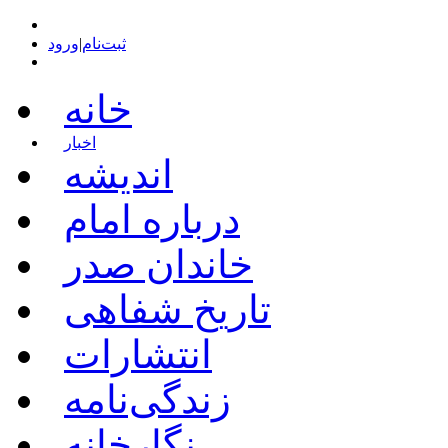
ثبت‌نام
|
ورود
خانه
اخبار
اندیشه
درباره امام
خاندان صدر
تاریخ شفاهی
انتشارات
زندگی‌نامه
نگارخانه