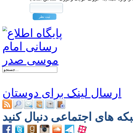
ارسال لینک برای دوستان